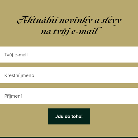
Aktuální novinky a slevy
na tvůj e-mail