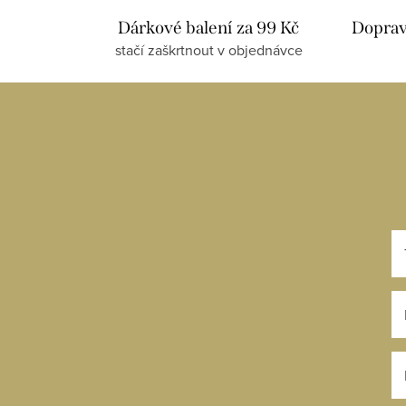
Dárkové balení za 99 Kč
Dopra
stačí zaškrtnout v objednávce