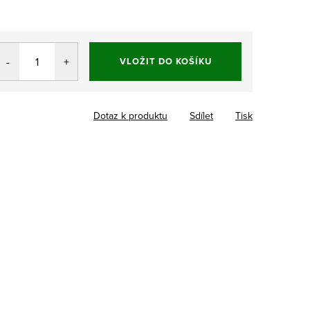
VLOŽIT DO KOŠÍKU
Dotaz k produktu
Sdílet
Tisk