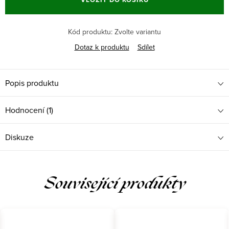
Kód produktu:
Zvolte variantu
Dotaz k produktu
Sdílet
Popis produktu
Hodnocení (1)
Diskuze
Související produkty