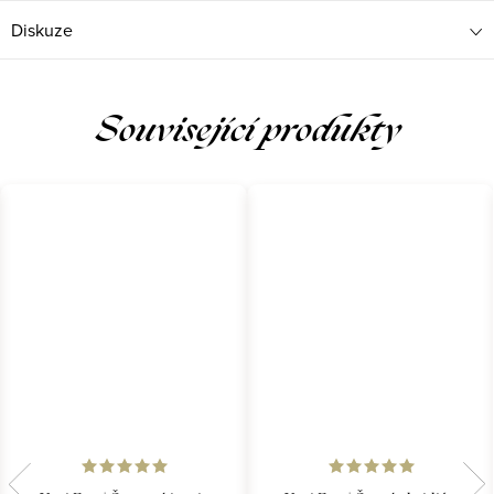
Diskuze
Související produkty