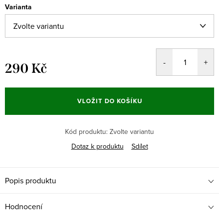
Varianta
290 Kč
Měrná
cena:
VLOŽIT DO KOŠÍKU
Kód produktu:
Zvolte variantu
Dotaz k produktu
Sdílet
Popis produktu
Hodnocení