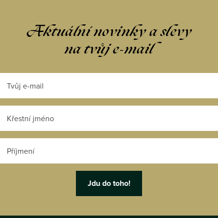
Aktuální novinky a slevy
na tvůj e-mail