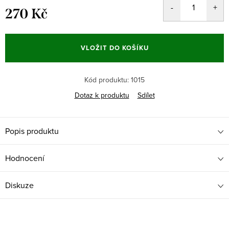
270 Kč
Měrná
cena:
VLOŽIT DO KOŠÍKU
Kód produktu:
1015
Dotaz k produktu
Sdílet
Popis produktu
Hodnocení
Diskuze