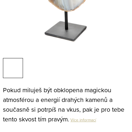
Pokud miluješ být obklopena magickou
atmosférou a energií drahých kamenů a
současně si potrpíš na vkus, pak je pro tebe
tento skvost tím pravým.
Více informací