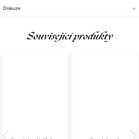
Diskuze
Související produkty