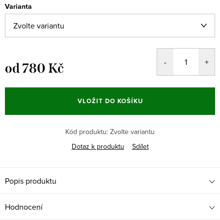
Varianta
od
780 Kč
Měrná
cena:
VLOŽIT DO KOŠÍKU
Kód produktu:
Zvolte variantu
Dotaz k produktu
Sdílet
Popis produktu
Hodnocení