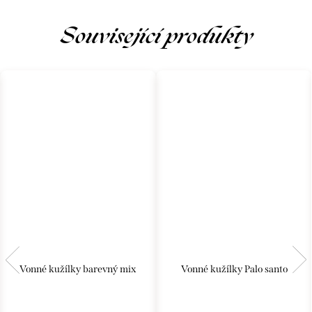
Související produkty
Vonné kužílky barevný mix
Vonné kužílky Palo santo