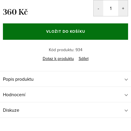
360 Kč
Měrná
cena:
VLOŽIT DO KOŠÍKU
Kód produktu:
934
Dotaz k produktu
Sdílet
Popis produktu
Hodnocení
Diskuze