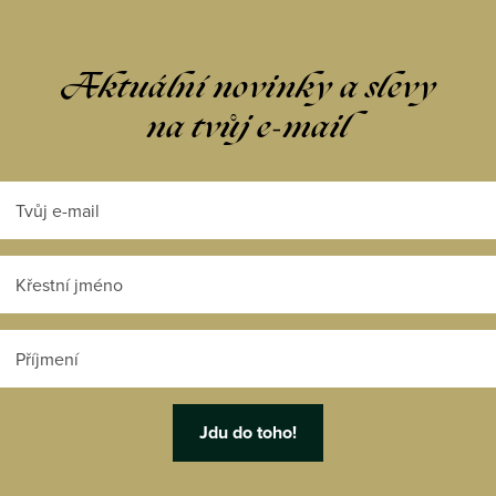
Aktuální novinky a slevy
na tvůj e-mail