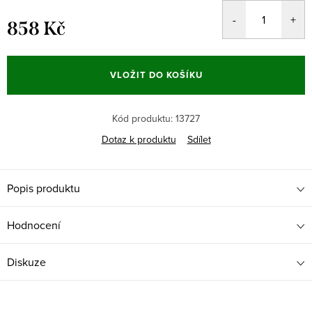
858 Kč
Měrná
cena:
VLOŽIT DO KOŠÍKU
Kód produktu:
13727
Dotaz k produktu
Sdílet
Popis produktu
Hodnocení
Diskuze