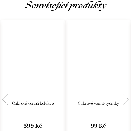
Související produkty
Čakrová vonná kolekce
Čakrové vonné tyčinky
599 Kč
99 Kč